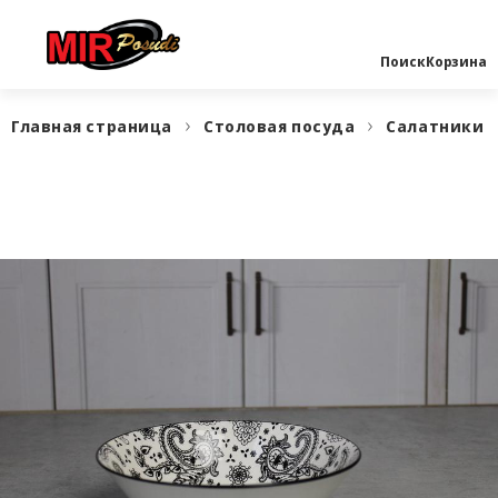
Поиск
Корзина
Главная страница
Столовая посуда
Салатники