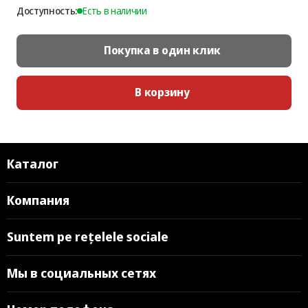
Доступность:
Есть в наличии
Покупка в один клик
В корзину
Каталог
Компания
Suntem pe rețelele sociale
Мы в социальных сетях