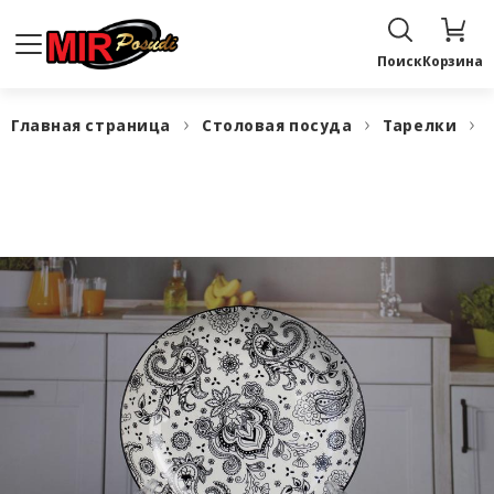
Поиск
Корзина
Главная страница
Столовая посуда
Тарелки