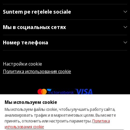
Suntem pe rețelele sociale
Мы в социальных сетях
Номер телефона
Настройки cookie
Политика использования cookie
Мы используем cookie
© 2013 – 2026 ECOM
Мы используем файлы cookie, чтобы улучшить работу сайта,
анализировать трафик и в маркетинговых целях. Вы можете
принять, отклонить или настроить параметры.
Политика
использования cookie