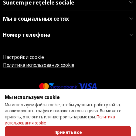
Suntem pe rețelele sociale
Мы в социальных сетях
Номер телефона
Настройки cookie
Политика использования cookie
Мы используем cookie
© 2013 – 2026 ECOM
Мы используем файлы cookie, чтобы улучшить работу сайта,
анализировать трафик и в маркетинговых целях. Вы можете
принять, отклонить или настроить параметры.
Политика
использования cookie
Принять все