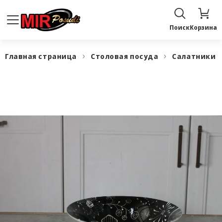
Поиск
Корзина
Главная страница
Столовая посуда
Салатники