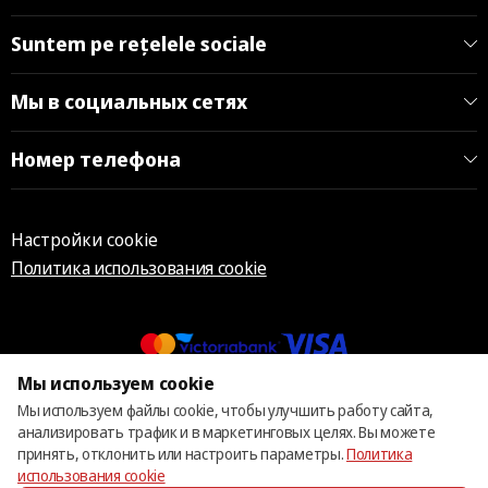
Suntem pe rețelele sociale
Мы в социальных сетях
Номер телефона
Настройки cookie
Политика использования cookie
Мы используем cookie
© 2013 – 2026 ECOM
Мы используем файлы cookie, чтобы улучшить работу сайта,
анализировать трафик и в маркетинговых целях. Вы можете
принять, отклонить или настроить параметры.
Политика
использования cookie