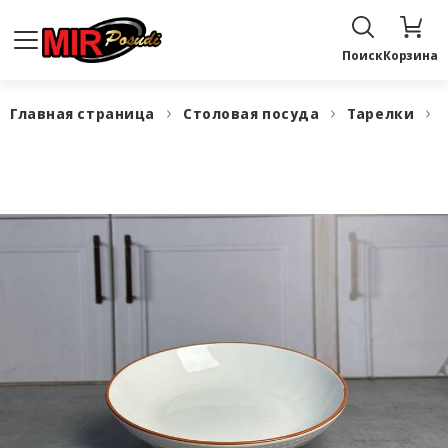
Поиск
Корзина
Главная страница
Столовая посуда
Тарелки