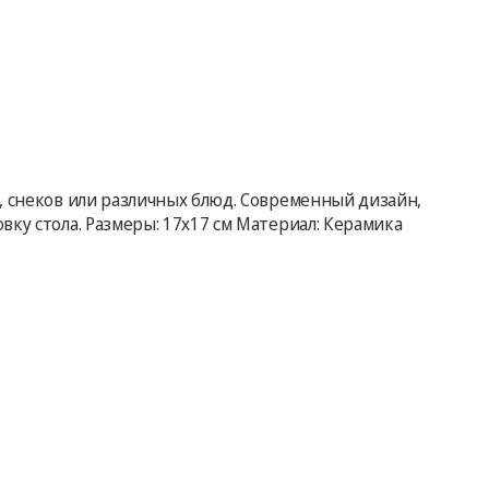
, снеков или различных блюд. Современный дизайн,
ку стола. Размеры: 17x17 см Материал: Керамика