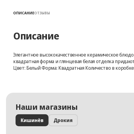
ОПИСАНИЕ
ОТЗЫВЫ
Описание
Элегантное высококачественное керамическое блюдо,
квадратная форма и глянцевая белая отделка придают
Цвет: Белый Форма: Квадратная Количество в коробке:
Наши магазины
Кишинёв
Дрокия