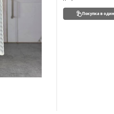
Покупка в оди