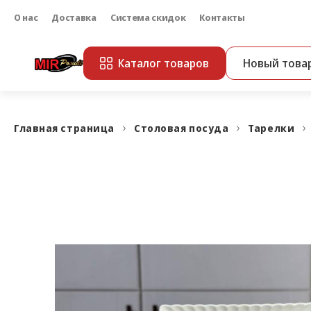
О нас
Доставка
Система скидок
Контакты
Каталог товаров
Новый това
Главная страница
Столовая посуда
Тарелки