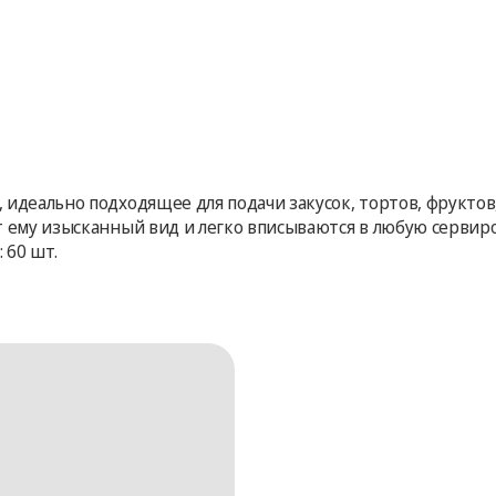
 идеально подходящее для подачи закусок, тортов, фруктов
 ему изысканный вид и легко вписываются в любую сервиров
 60 шт.