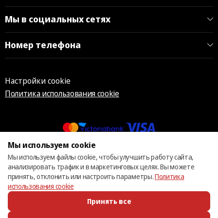
Мы в социальных сетях
Номер телефона
Настройки cookie
Политика использования cookie
Мы используем cookie
© 2013 – 2026 ECOM
Мы используем файлы cookie, чтобы улучшить работу сайта,
анализировать трафик и в маркетинговых целях. Вы можете
принять, отклонить или настроить параметры.
Политика
использования cookie
Принять все