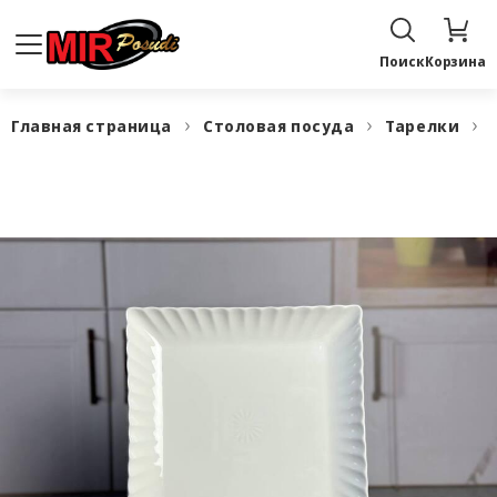
Поиск
Корзина
Главная страница
Столовая посуда
Тарелки