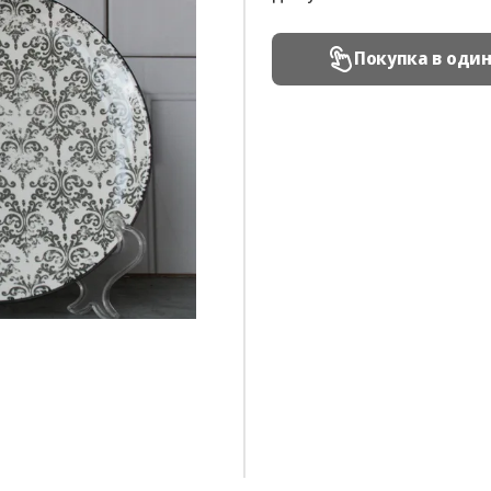
Покупка в оди