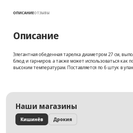
ОПИСАНИЕ
ОТЗЫВЫ
Описание
Элегантная обеденная тарелка диаметром 27 см, выпо
блюд и гарниров. а также может использоваться как 
высоким температурам. Поставляется по 6 штук в упак
Наши магазины
Кишинёв
Дрокия