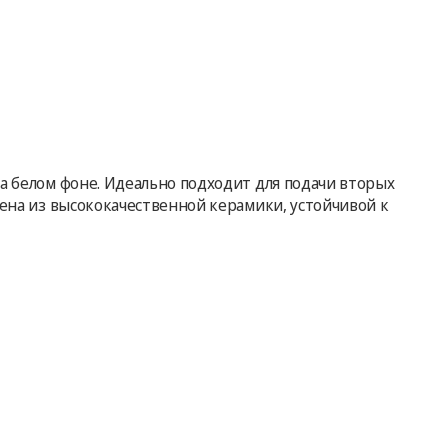
на белом фоне. Идеально подходит для подачи вторых
лена из высококачественной керамики, устойчивой к