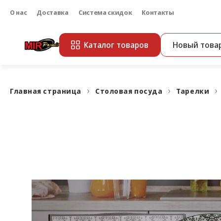
О нас
Доставка
Система скидок
Контакты
Каталог товаров
Новый това
Главная страница
Столовая посуда
Тарелки