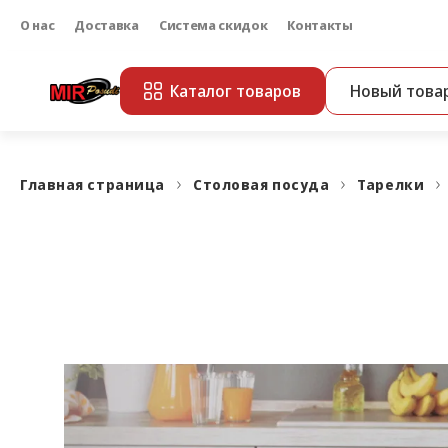
О нас
Доставка
Система скидок
Контакты
Каталог товаров
Новый това
Главная страница
Столовая посуда
Тарелки