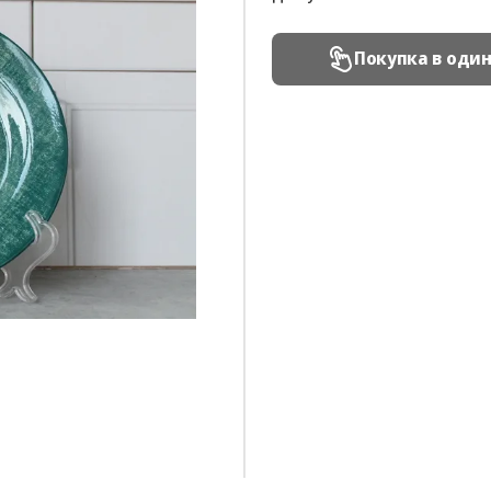
Покупка в оди