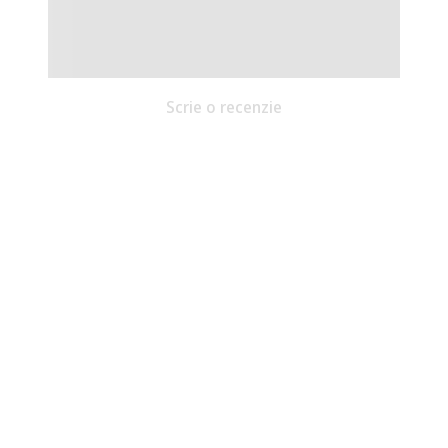
Scrie o recenzie