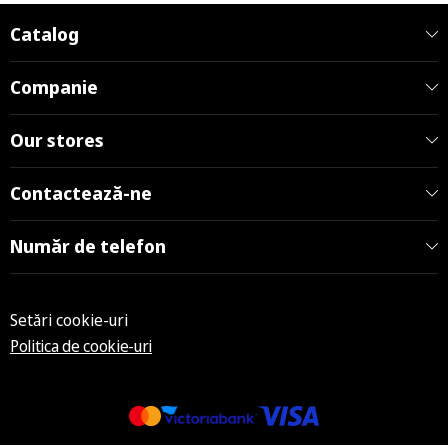
Catalog
Companie
Our stores
Contactează-ne
Număr de telefon
Setări cookie-uri
Politica de cookie-uri