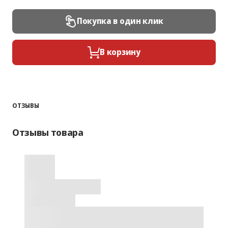
Покупка в один клик
В корзину
ОТЗЫВЫ
Отзывы товара