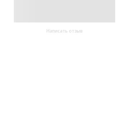
Написать отзыв