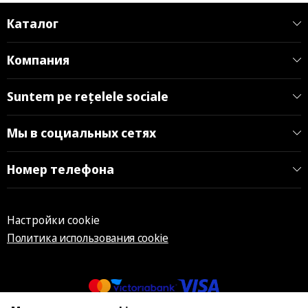
Каталог
Компания
Suntem pe rețelele sociale
Мы в социальных сетях
Номер телефона
Настройки cookie
Политика использования cookie