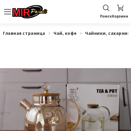
Поиск
Корзина
Главная страница
Чай, кофе
Чайники, сахарни