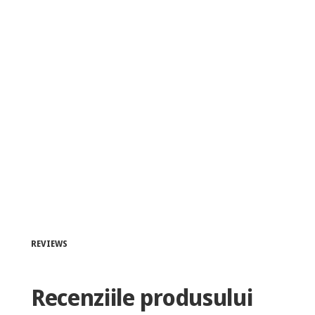
REVIEWS
Recenziile produsului