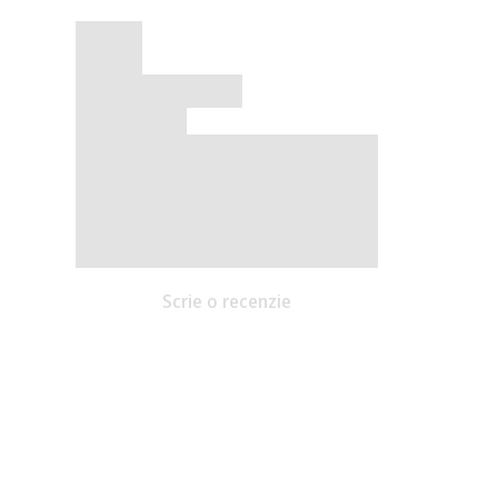
Scrie o recenzie