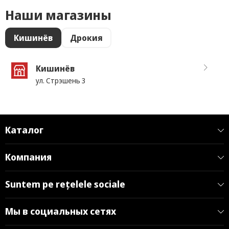
Наши магазины
Кишинёв
Дрокия
Кишинёв
ул. Стрэшень 3
Каталог
Компания
Suntem pe rețelele sociale
Мы в социальных сетях