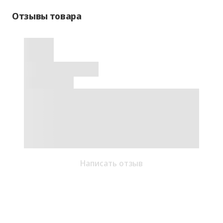
Отзывы товара
Написать отзыв