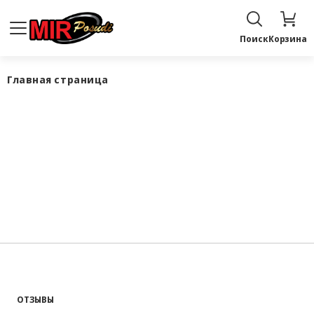
Поиск
Корзина
Главная страница
ОТЗЫВЫ