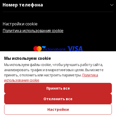
Номер телефона
Настройки cookie
Политика использования cookie
Мы используем cookie
© 2013 – 2026 ECOM
Мы используем файлы cookie, чтобы улучшить работу сайта,
анализировать трафик и в маркетинговых целях. Вы можете
принять, отклонить или настроить параметры.
Политика
использования cookie
Принять все
Отклонить все
Настройки
ПОЗВОНИТЬ
ИЗБРАННОЕ
КАТАЛОГ
ВОЙТИ