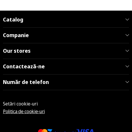
Catalog
Companie
Our stores
Contactează-ne
Număr de telefon
Setări cookie-uri
Politica de cookie-uri