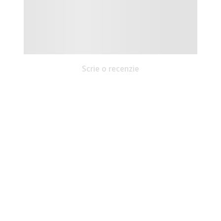
Scrie o recenzie