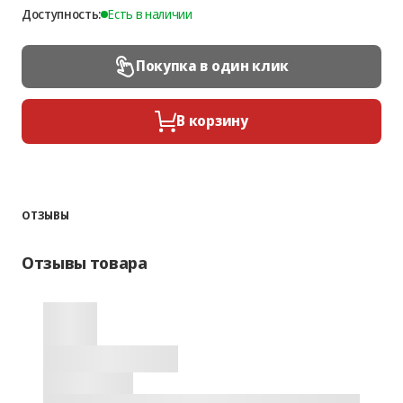
Доступность:
Есть в наличии
Покупка в один клик
В корзину
ОТЗЫВЫ
Отзывы товара