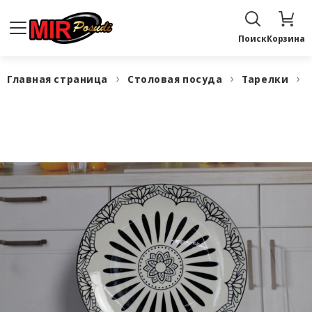
Поиск
Корзина
Главная страница
Столовая посуда
Тарелки