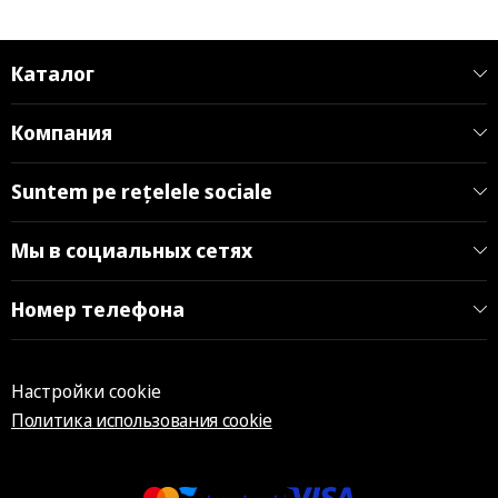
Каталог
Компания
Suntem pe rețelele sociale
Мы в социальных сетях
Номер телефона
Настройки cookie
Политика использования cookie