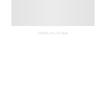
Написать отзыв