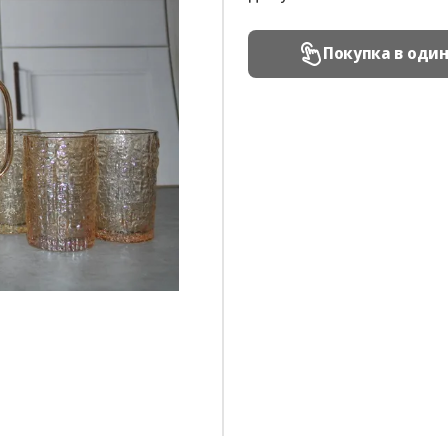
Покупка в оди