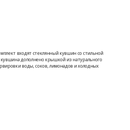
мплект входят стеклянный кувшин со стильной
о кувшина дополнено крышкой из натурального
ервировки воды, соков, лимонадов и холодных