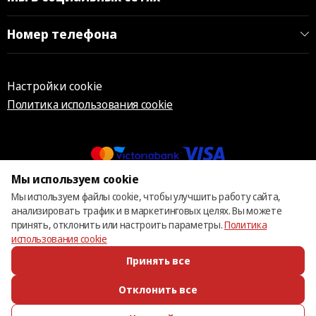
Номер телефона
Настройки cookie
Политика использования cookie
Мы используем cookie
© 2013 – 2026 ECOM
Мы используем файлы cookie, чтобы улучшить работу сайта,
анализировать трафик и в маркетинговых целях. Вы можете
принять, отклонить или настроить параметры.
Политика
использования cookie
Принять все
Отклонить все