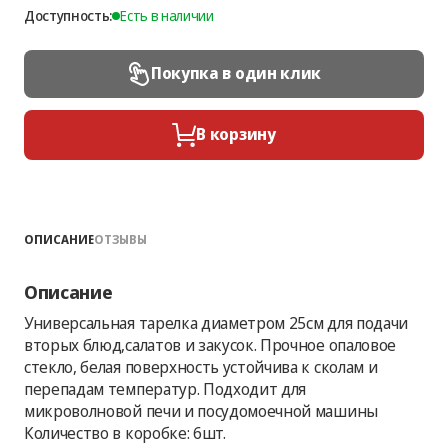
Доступность:
Есть в наличии
Покупка в один клик
В корзину
ОПИСАНИЕ
ОТЗЫВЫ
Описание
Универсальная тарелка диаметром 25см для подачи
вторых блюд,салатов и закусок. Прочное опаловое
стекло, белая поверхность устойчива к сколам и
перепадам температур. Подходит для
микроволновой печи и посудомоечной машины
Количество в коробке: 6шт.