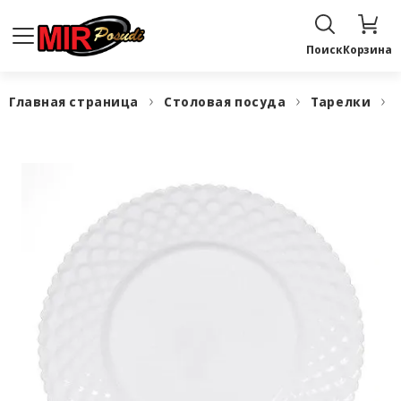
Поиск
Корзина
Главная страница
Столовая посуда
Тарелки